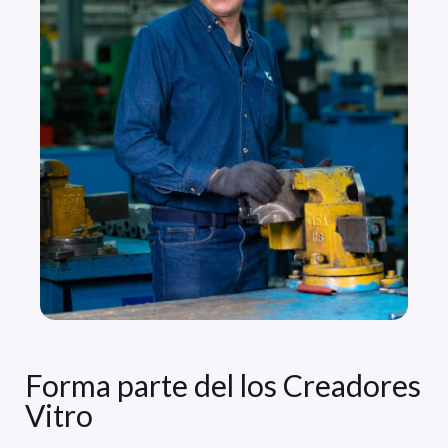
Forma parte del los Creadores
Vitro