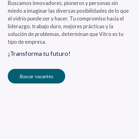
Buscamos innovadores, pioneros y personas sin
miedo a imaginar las diversas posibilidades de lo que
el vidrio puede ser y hacer. Tu compromiso hacia el
liderazgo, trabajo duro, mejores prácticas y la
solución de problemas, determinan que Vitro es tu
tipo de empresa.
¡Transforma tu futuro!
Buscar vacantes