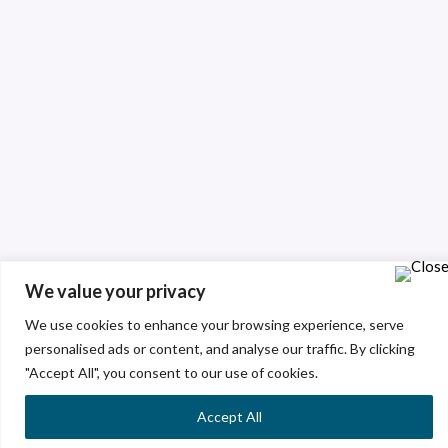
We value your privacy
We use cookies to enhance your browsing experience, serve
personalised ads or content, and analyse our traffic. By clicking
"Accept All", you consent to our use of cookies.
Accept All