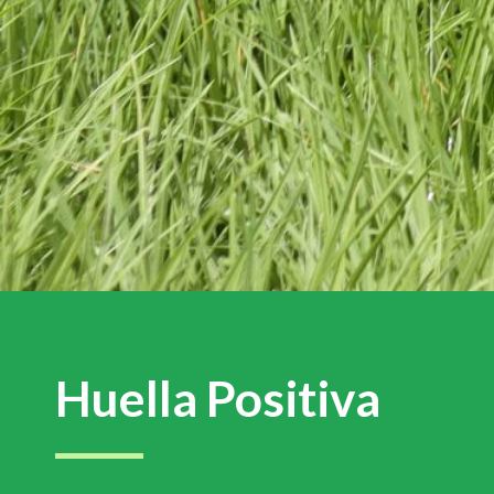
Huella Positiva