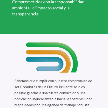
Comprometidos con la responsabilidad
ambiental, el impacto social y la
transparencia.
Sabemos que cumplir con nuestro compromiso de
ser Creadores de un Futuro Brillante solo es
posible gracias a una fuerte convicción y una
dedicación inquebrantable hacia la sostenibilidad,
respaldadas por una agenda de trabajo robusta.