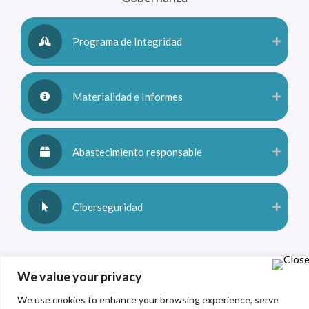
Programa de Integridad
Materialidad e Informes
Abastecimiento responsable
Ciberseguridad
We value your privacy
Desarrollo de Talento
We use cookies to enhance your browsing experience, serve