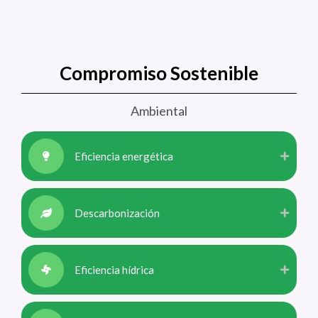
Compromiso Sostenible
Ambiental
Eficiencia energética
Descarbonización
Eficiencia hídrica