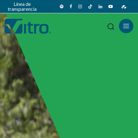
Línea de
transparencia